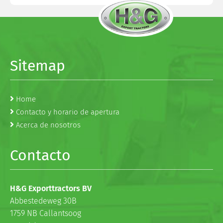
Sitemap
Home
Contacto y horario de apertura
Acerca de nosotros
Contacto
H&G Exporttractors BV
Abbestedeweg 30B
1759 NB Callantsoog