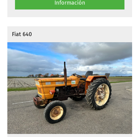
Información
Fiat 640