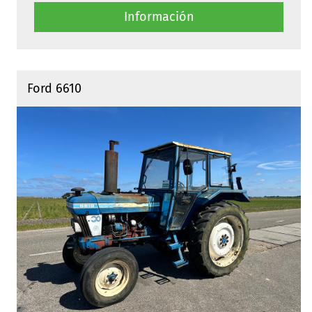
Información
Ford 6610