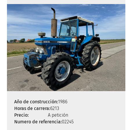
Año de construcción:
1986
Horas de carrera:
6213
Precio:
A petición
Numero de referencia:
02245