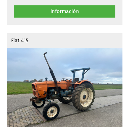
Información
Fiat 415