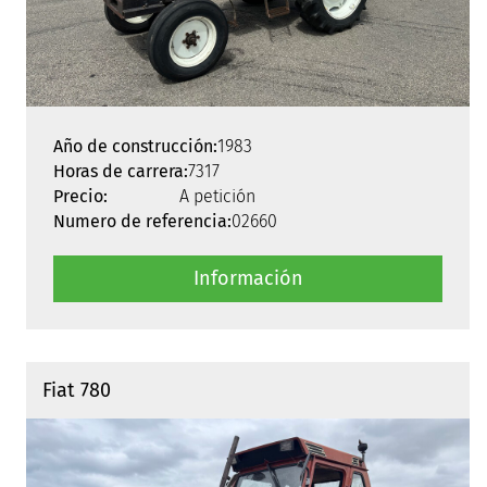
Año de construcción:
1983
Horas de carrera:
7317
Precio:
A petición
Numero de referencia:
02660
Información
Fiat 780