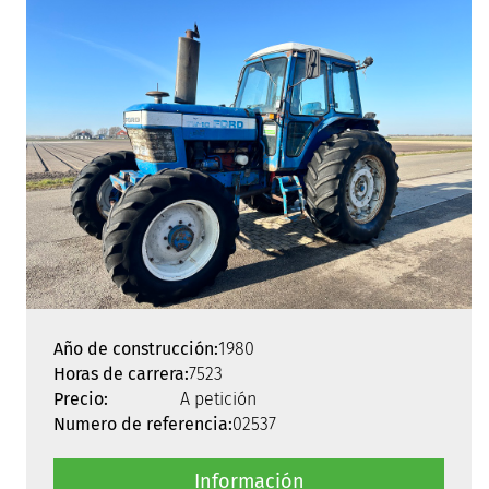
Año de construcción:
1980
Horas de carrera:
7523
Precio:
A petición
Numero de referencia:
02537
Información