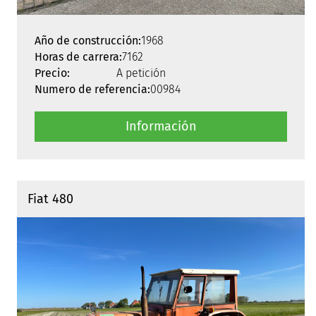
Año de construcción:
1968
Horas de carrera:
7162
Precio:
A petición
Numero de referencia:
00984
Información
Fiat 480