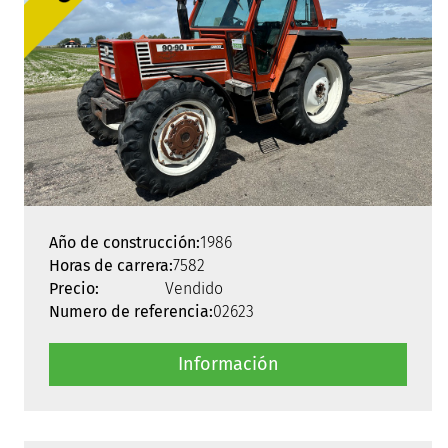
Año de construcción:
1986
Horas de carrera:
7582
Precio:
Vendido
Numero de referencia:
02623
Información