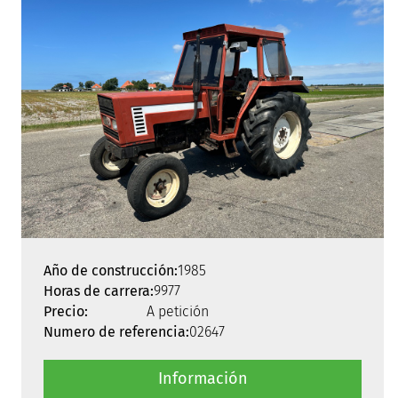
Año de construcción:
1985
Horas de carrera:
9977
Precio:
A petición
Numero de referencia:
02647
Información