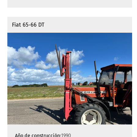
Fiat 65-66 DT
Año de construcción:
1990