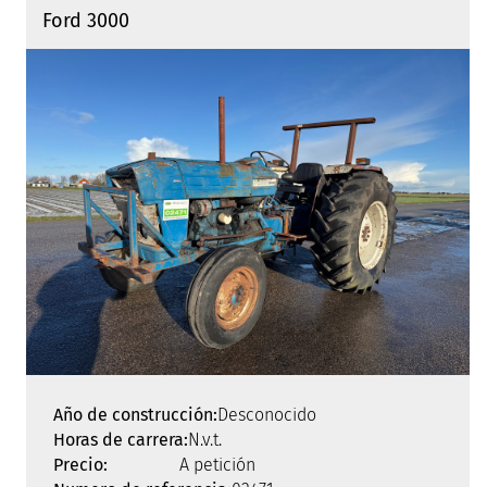
Ford 3000
Año de construcción:
Desconocido
Horas de carrera:
N.v.t.
Precio:
A petición