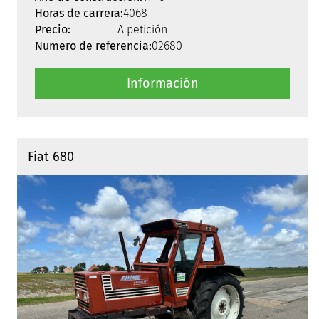
Horas de carrera:
4068
Precio:
A petición
Numero de referencia:
02680
Información
Fiat 680