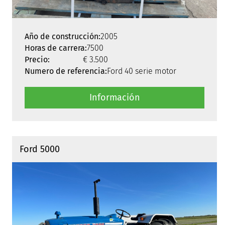
Año de construcción:
2005
Horas de carrera:
7500
Precio:
€ 3.500
Numero de referencia:
Ford 40 serie motor
Información
Ford 5000