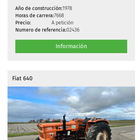
Año de construcción:
1978
Horas de carrera:
7668
Precio:
A petición
Numero de referencia:
02436
Información
Fiat 640