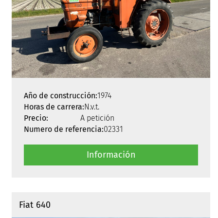
Año de construcción:
1974
Horas de carrera:
N.v.t.
Precio:
A petición
Numero de referencia:
02331
Información
Fiat 640