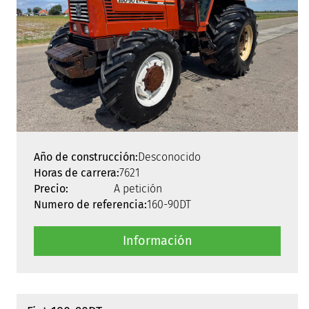
Año de construcción:
Desconocido
Horas de carrera:
7621
Precio:
A petición
Numero de referencia:
160-90DT
Información