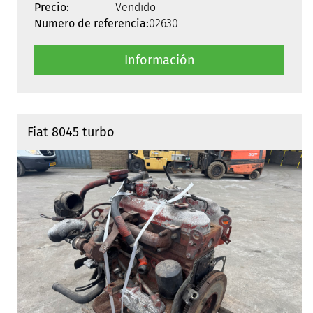
Precio:
Vendido
Numero de referencia:
02630
Información
Fiat 8045 turbo