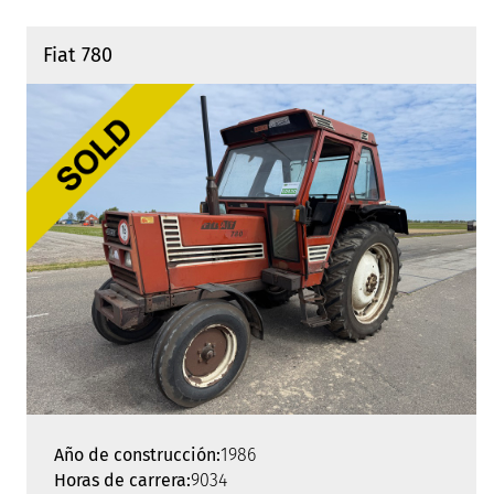
Fiat 780
Año de construcción:
1986
Horas de carrera:
9034