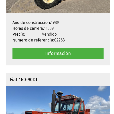
Año de construcción:
1989
Horas de carrera:
11539
Precio:
Vendido
Numero de referencia:
02268
Información
Fiat 160-90DT