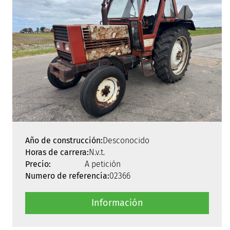
Año de construcción:
Desconocido
Horas de carrera:
N.v.t.
Precio:
A petición
Numero de referencia:
02366
Información