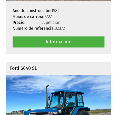
Año de construcción:
1982
Horas de carrera:
7727
Precio:
A petición
Numero de referencia:
02372
Información
Ford 6640 SL