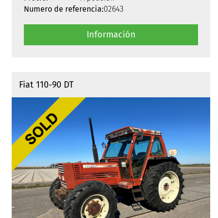
Numero de referencia:
02643
Información
Fiat 110-90 DT