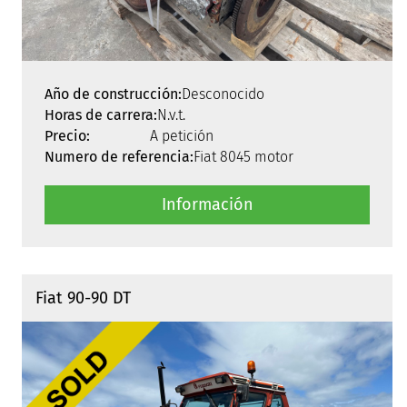
Año de construcción:
Desconocido
Horas de carrera:
N.v.t.
Precio:
A petición
Numero de referencia:
Fiat 8045 motor
Información
Fiat 90-90 DT