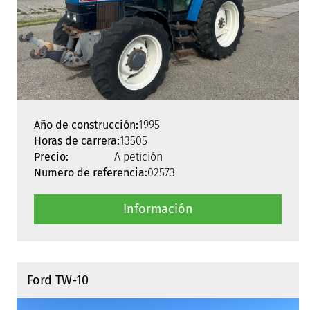
Año de construcción:
1995
Horas de carrera:
13505
Precio:
A petición
Numero de referencia:
02573
Información
Ford TW-10