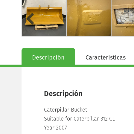
Descripción
Caracteristicas
Descripción
Caterpillar Bucket
Suitable for Caterpillar 312 CL
Year 2007