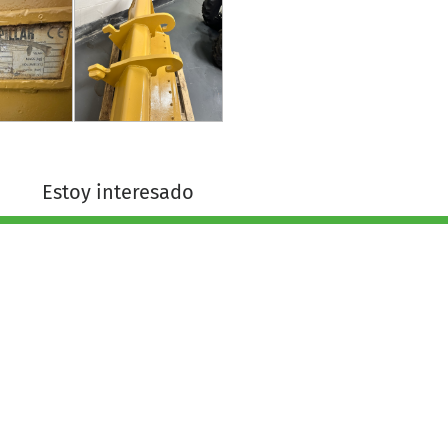
Estoy interesado