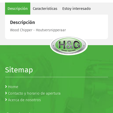
Descripción
Caracteristicas
Estoy interesado
Descripción
Wood Chipper - Houtversnipperaar
Sitemap
Home
Contacto y horario de apertura
Acerca de nosotros