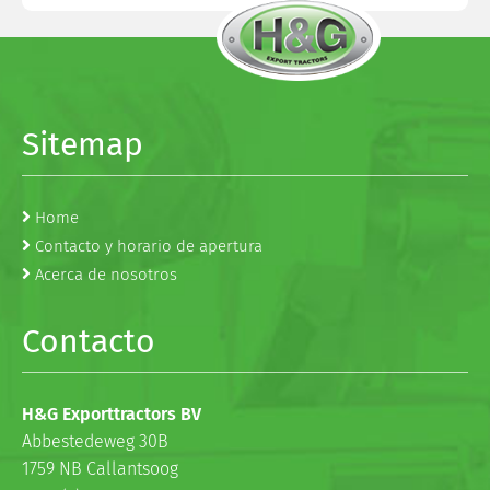
Sitemap
Home
Contacto y horario de apertura
Acerca de nosotros
Contacto
H&G Exporttractors BV
Abbestedeweg 30B
1759 NB Callantsoog