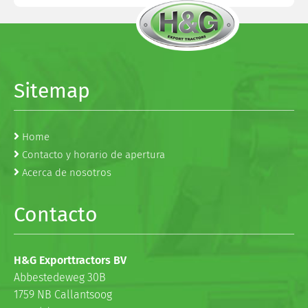
Sitemap
Home
Contacto y horario de apertura
Acerca de nosotros
Contacto
H&G Exporttractors BV
Abbestedeweg 30B
1759 NB Callantsoog